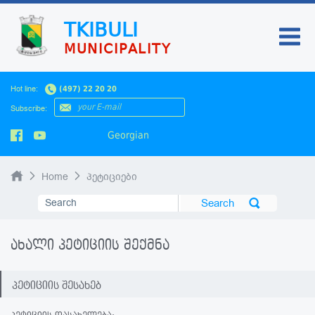
TKIBULI
MUNICIPALITY
HOME
Hot line:
(497) 22 20 20
NEWS
Subscribe:
Georgian
Home
პეტიციები
ახალი პეტიციის შექმნა
პეტიციის შესახებ