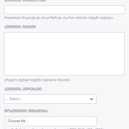
პეტიციის დასახელება:
მიუთითეთ მოკლედ და ლაკონურად, თუ რას ითხოვს თქვენი პეტიცია.
პეტიციის ტექსტი:
ვრცელი ტექსტი თქვენი პეტიციის შესახებ
პეტიციის ადრესატი:
- Select -
დოკუმენტის მიმაგრება:
Choose file