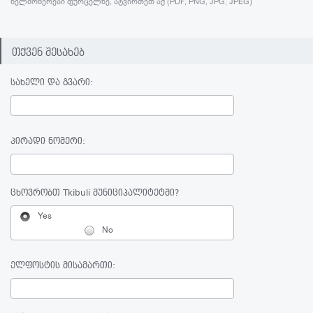
ხელმოწერები ფურცელზე, ატვირთეთ აქ (PDF, PNG, JPG, JPEG)
თქვენ შესახებ
სახელი და გვარი:
პირადი ნომერი:
ცხოვრობთ Tkibuli მუნიციპალიტეტში?
Yes
No
ელფოსტის მისამართი: