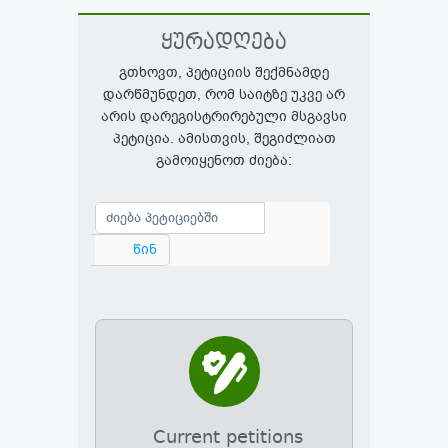
ყურადღება
გთხოვთ, პეტიციის შექმნამდე
დარწმუნდეთ, რომ საიტზე უკვე არ
არის დარეგისტრირებული მსგავსი
პეტიცია. ამისთვის, შეგიძლიათ
გამოიყენოთ ძიება:
Current petitions