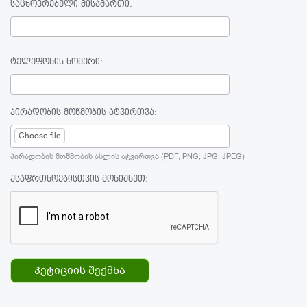
საცხოვრებელი მისამართი:
ტელეფონის ნომერი:
პირადობის მოწმობის ატვირთვა:
Choose file
პირადობის მოწმობის ასლის ატვირთვა (PDF, PNG, JPG, JPEG)
უსაფრთხოებისთვის მონიშნეთ: