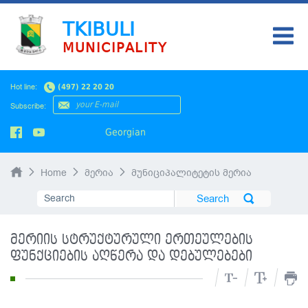
TKIBULI
MUNICIPALITY
HOME
Hot line:
(497) 22 20 20
NEWS
Subscribe:
Georgian
Home
მერია
მუნიციპალიტეტის მერია
მერიის სტრუქტურული ერთეულების
ფუნქციების აღწერა და დებულებები