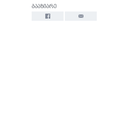
გააზიარე