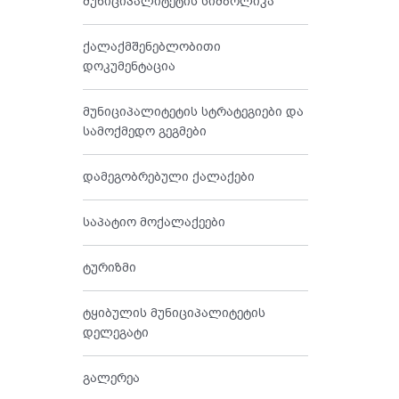
მუნიციპალიტეტის სიმბოლიკა
ქალაქმშენებლობითი
დოკუმენტაცია
მუნიციპალიტეტის სტრატეგიები და
სამოქმედო გეგმები
დამეგობრებული ქალაქები
საპატიო მოქალაქეები
ტურიზმი
ტყიბულის მუნიციპალიტეტის
დელეგატი
გალერეა