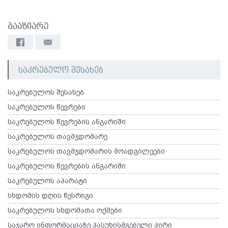
გააზიარე
საკრებულო შესახებ
საკრებულოს შესახებ
საკრებულოს წევრები
საკრებულოს წევრების ანგარიში
საკრებულოს თავმჯდომარე
საკრებულოს თავმჯდომარის მოადგილეები
საკრებულოს წევრების ანგარიში
საკრებულოს აპარატი
სხდომის დღის წესრიგი
საკრებულოს სხდომათა ოქმები
საჯარო ინფორმაციაზე პასუხისმგებელი პირი