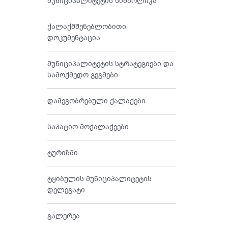
მუნიციპალიტეტის სიმბოლიკა
ქალაქმშენებლობითი
დოკუმენტაცია
მუნიციპალიტეტის სტრატეგიები და
სამოქმედო გეგმები
დამეგობრებული ქალაქები
საპატიო მოქალაქეები
ტურიზმი
ტყიბულის მუნიციპალიტეტის
დელეგატი
გალერეა