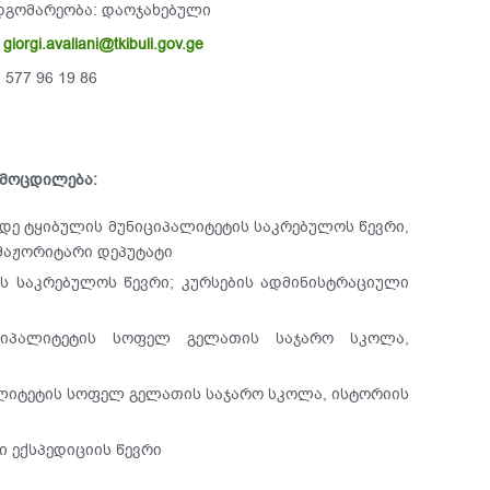
დგომარეობა: დაოჯახებული
:
giorgi.avaliani@tkibuli.gov.ge
577 96 19 86
ამოცდილება:
მდე ტყიბულის მუნიციპალიტეტის საკრებულოს წევრი,
მაჟორიტარი დეპუტატი
ის საკრებულოს წევრი; კურსების ადმინისტრაციული
ნიციპალიტეტის სოფელ გელათის საჯარო სკოლა,
იპალიტეტის სოფელ გელათის საჯარო სკოლა, ისტორიის
ი ექსპედიციის წევრი