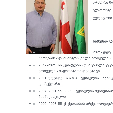
ოჯახური მ
ელ-ფოსტა
ტელეფონი: 
სამუშაო გ
2021- დღე
კურსების ადმინისტრაციული ერთეულის 
2017-2021 წწ.ტყიბულის მუნიციპალიტეტ
ერთეულის მაჟორიტარი დეპუტატი
2011-დღემდე ს.ს.ი.პ ტყიბულის მუ
დირექტორი
2007–2011 წწ. ს.ს.ი.პ ტყიბულის მუნიც
მასწავლებელი
2005–2008 წწ. ქ. ქუთაისის არქეოლოგიურ