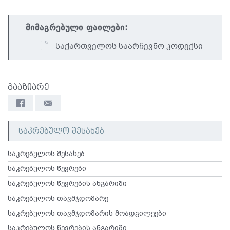
მიმაგრებული ფაილები:
საქართველოს საარჩევნო კოდექსი
გააზიარე
საკრებულო შესახებ
საკრებულოს შესახებ
საკრებულოს წევრები
საკრებულოს წევრების ანგარიში
საკრებულოს თავმჯდომარე
საკრებულოს თავმჯდომარის მოადგილეები
საკრებულოს წევრების ანგარიში