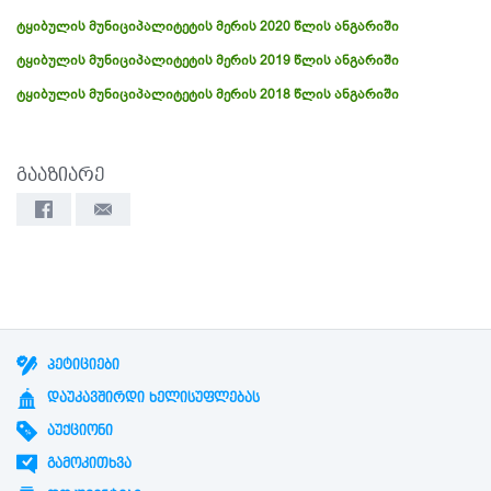
ტყიბულის მუნიციპალიტეტის მერის 2020 წლის ანგარიში
ტყიბულის მუნიციპალიტეტის მერის 2019 წლის ანგარიში
ტყიბულის მუნიციპალიტეტის მერის 2018 წლის ანგარიში
გააზიარე
ᲞᲔᲢᲘᲪᲘᲔᲑᲘ
ᲓᲐᲣᲙᲐᲕᲨᲘᲠᲓᲘ ᲮᲔᲚᲘᲡᲣᲤᲚᲔᲑᲐᲡ
ᲐᲣᲥᲪᲘᲝᲜᲘ
ᲒᲐᲛᲝᲙᲘᲗᲮᲕᲐ