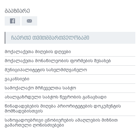
გააზიარე
ჩაერთე თვითმმართველობაში
მოქალაქეთა მიღების დღეები
მოქალაქეთა მონაწილეობის ფორმების შესახებ
მუნიციპალიტეტის სახელმძღვანელო
ვაკანსიები
სამოქალაქო მრჩეველთა საბჭო
ახალგაზრდული საბჭოს წევრობის განაცხადი
წინადადებების მიღება პრიორიტეტების დოკუმენტის
მომზადებისთვის
საზოგადოებრივი ცნობიერების ამაღლების მიზნით
გამართული ღონისძიებები