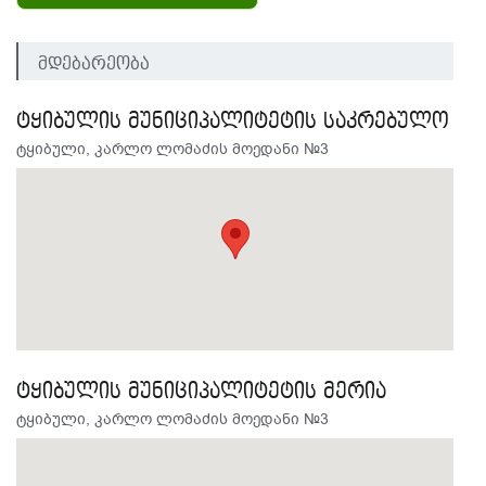
მდებარეობა
ტყიბულის მუნიციპალიტეტის საკრებულო
ტყიბული, კარლო ლომაძის მოედანი №3
ტყიბულის მუნიციპალიტეტის მერია
ტყიბული, კარლო ლომაძის მოედანი №3