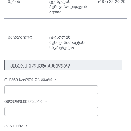
მერია
ტყიბულის
(497) 22 20 20
მუნიციპალიტეტის
მერია
.
საკრებულო
ტყიბულის
მუნიციპალიეტის
საკრებულო
მიწერე ელექტრონულად
თქვენი სახელი და გვარი:
*
ტელეფონის ნომერი:
*
ელფოსტა:
*