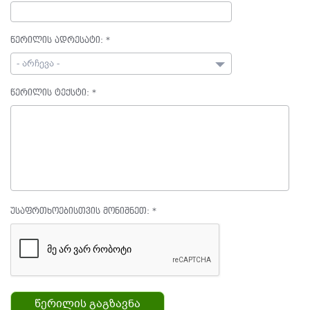
წერილის ადრესატი:
*
- არჩევა -
წერილის ტექსტი:
*
უსაფრთხოებისთვის მონიშნეთ:
*