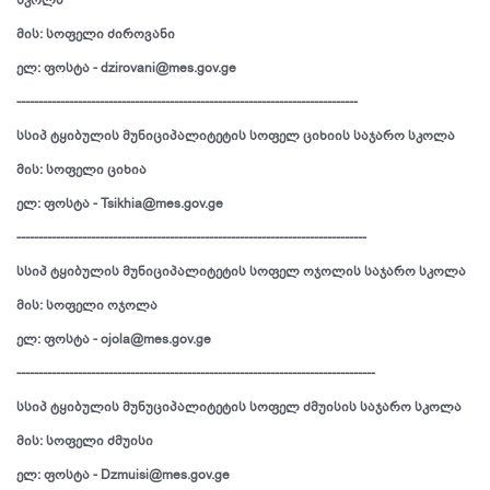
სკოლა
მის: სოფელი ძიროვანი
ელ: ფოსტა - dzirovani@mes.gov.ge
------------------------------------------------------------------------------
სსიპ ტყიბულის მუნიციპალიტეტის სოფელ ციხიის საჯარო სკოლა
მის: სოფელი ციხია
ელ: ფოსტა - Tsikhia@mes.gov.ge
--------------------------------------------------------------------------------
სსიპ ტყიბულის მუნიციპალიტეტის სოფელ ოჯოლის საჯარო სკოლა
მის: სოფელი ოჯოლა
ელ: ფოსტა - ojola@mes.gov.ge
----------------------------------------------------------------------------------
სსიპ ტყიბულის მუნუციპალიტეტის სოფელ ძმუისის საჯარო სკოლა
მის: სოფელი ძმუისი
ელ: ფოსტა - Dzmuisi@mes.gov.ge