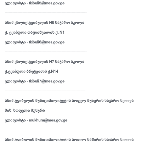
ელ: ფოსტა - tkibuli5@mes.gov.ge
-----------------------------------------------------------------
სსიპ ქალაქ ტყიბულის N6 საჯარო სკოლა
ქ. ტყიბული თაყაიშვილის ქ. N1
ელ: ფოსტა - tkibuli6@mes.gov.ge
-----------------------------------------------------------------
სსიპ ქალაქ ტყიბულის N7 საჯარო სკოლა
ქ.ტყიბული ბრეგვაძის ქ.N14
ელ: ფოსტა - tkibuli7@mes.gov.ge
----------------------------------------------------------------
სსიპ ტყიბულის მუნიციპალიტეტის სოფელ მუხურის საჯარო სკოლა
მის: სოფელი მუხურა
ელ: ფოსტა - mukhura@mes.gov.ge
-----------------------------------------------------------------
სსიპ ტყიბულის მუნიციპალიტეტის სოფელ საწირის საჯარო სკოლა