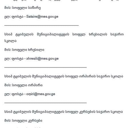
მის: სოფელი საწირე
ელ: ფოსტა - Satsire@mes.gov.ge
-----------------------------------------------------------------
სსიპ ტყიბულის მუნიციპალიტეტის სოფელ ხრესილის საჯარო
სკოლა
მის: სოფელი ხრესილი
ელ: ფოსტა - xhresili@mes.gov.ge
------------------------------------------------------------------------
სსიპ ტყიბულის მუნიციპალიტეტის სოფელ ორპირის საჯარო სკოლა
მის: სოფელი ორპირი
ელ: ფოსტა - orpiri@mes.gov.ge
------------------------------------------------------------------------
სსიპ ტყიბულის მუნიციპალიტეტის სოფელ კურსების საჯარო სკოლა
მის: სოფელი კურსები