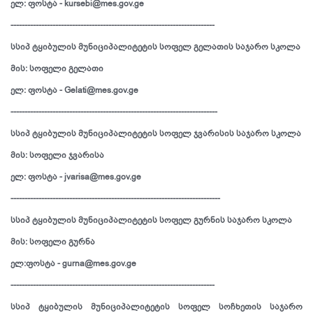
ელ: ფოსტა - kursebi@mes.gov.ge
-------------------------------------------------------------------------
სსიპ ტყიბულის მუნიციპალიტეტის სოფელ გელათის საჯარო სკოლა
მის: სოფელი გელათი
ელ: ფოსტა - Gelati@mes.gov.ge
--------------------------------------------------------------------------
სსიპ ტყიბულის მუნიციპალიტეტის სოფელ ჯვარისის საჯარო სკოლა
მის: სოფელი ჯვარისა
ელ: ფოსტა - jvarisa@mes.gov.ge
---------------------------------------------------------------------------
სსიპ ტყიბულის მუნიციპალიტეტის სოფელ გურნის საჯარო სკოლა
მის: სოფელი გურნა
ელ:ფოსტა - gurna@mes.gov.ge
-------------------------------------------------------------------------
სსიპ ტყიბულის მუნიციპალიტეტის სოფელ სოჩხეთის საჯარო