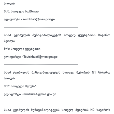
სკოლა
მის: სოფელი სოჩხეთი
ელ:ფოსტა - sochkheti@mes.gov.ge
-------------------------------------------------------------------------
სსიპ ტყიბულის მუნიციპალიტეტის სოფელ ცუცხვათის საჯარო
სკოლა
მის: სოფელი ცუცხვათი
ელ: ფოსტა - Tsutskhvati@mes.gov.ge
-------------------------------------------------------------------------
სსიპ ტყიბულის მუნიციპალიტეტის სოფელ მუხურის N1 საჯარო
სკოლა
მის: სოფელი მუხურა
ელ: ფოსტა - mukhura1@mes.gov.ge
-------------------------------------------------------------------------
სსიპ ტყიბულის მუნიციპალიტეტის სოფელ მუხურის N2 საჯაროს