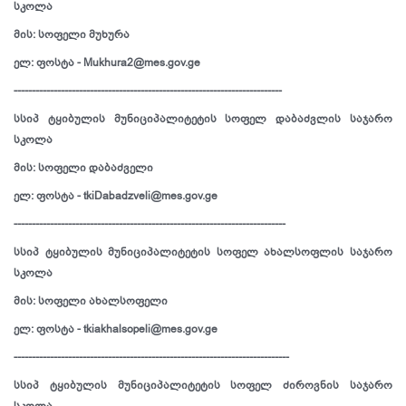
სკოლა
მის: სოფელი მუხურა
ელ: ფოსტა - Mukhura2@mes.gov.ge
--------------------------------------------------------------------------
სსიპ ტყიბულის მუნიციპალიტეტის სოფელ დაბაძვლის საჯარო
სკოლა
მის: სოფელი დაბაძველი
ელ: ფოსტა - tkiDabadzveli@mes.gov.ge
---------------------------------------------------------------------------
სსიპ ტყიბულის მუნიციპალიტეტის სოფელ ახალსოფლის საჯარო
სკოლა
მის: სოფელი ახალსოფელი
ელ: ფოსტა - tkiakhalsopeli@mes.gov.ge
----------------------------------------------------------------------------
სსიპ ტყიბულის მუნიციპალიტეტის სოფელ ძიროვნის საჯარო