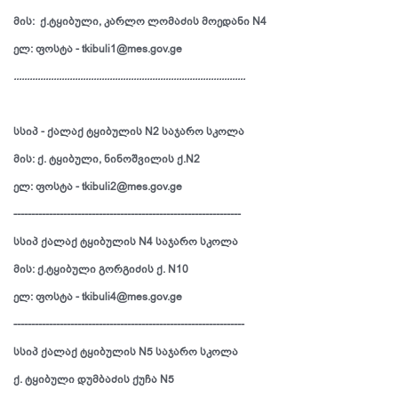
მის: ქ.ტყიბული, კარლო ლომაძის მოედანი N4
ელ: ფოსტა - tkibuli1@mes.gov.ge
.......................................................................................
სსიპ - ქალაქ ტყიბულის N2 საჯარო სკოლა
მის: ქ. ტყიბული, ნინოშვილის ქ.N2
ელ: ფოსტა - tkibuli2@mes.gov.ge
----------------------------------------------------------------
სსიპ ქალაქ ტყიბულის N4 საჯარო სკოლა
მის: ქ.ტყიბული გორგიძის ქ. N10
ელ: ფოსტა - tkibuli4@mes.gov.ge
-----------------------------------------------------------------
სსიპ ქალაქ ტყიბულის N5 საჯარო სკოლა
ქ. ტყიბული დუმბაძის ქუჩა N5