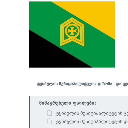
ტყიბულის მუნიციპალიტეტის დროშა და გე
მიმაგრებული ფაილები:
ტყიბულის მუნიციპალიტეტის გ
ტყიბულის მუნიციპალიტეტის 