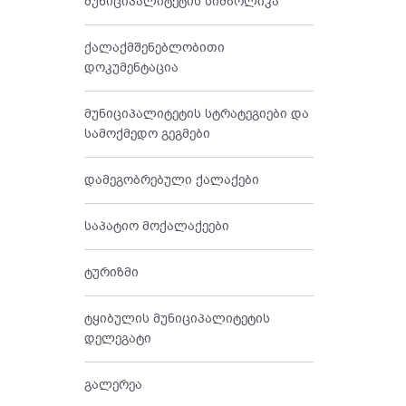
მუნიციპალიტეტის სიმბოლიკა
ქალაქმშენებლობითი
დოკუმენტაცია
მუნიციპალიტეტის სტრატეგიები და
სამოქმედო გეგმები
დამეგობრებული ქალაქები
საპატიო მოქალაქეები
ტურიზმი
ტყიბულის მუნიციპალიტეტის
დელეგატი
გალერეა